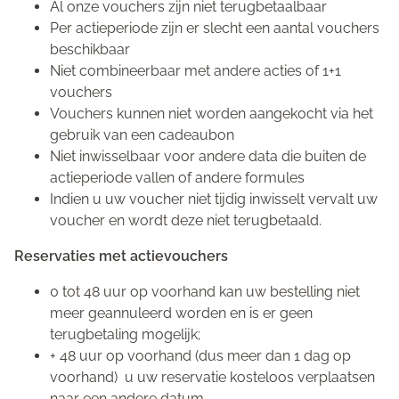
Al onze vouchers zijn niet terugbetaalbaar
Per actieperiode zijn er slecht een aantal vouchers
beschikbaar
Niet combineerbaar met andere acties of 1+1
vouchers
Vouchers kunnen niet worden aangekocht via het
gebruik van een cadeaubon
Niet inwisselbaar voor andere data die buiten de
actieperiode vallen of andere formules
Indien u uw voucher niet tijdig inwisselt vervalt uw
voucher en wordt deze niet terugbetaald.
Reservaties met actievouchers
0 tot 48 uur op voorhand kan uw bestelling niet
meer geannuleerd worden en is er geen
terugbetaling mogelijk;
+ 48 uur op voorhand (dus meer dan 1 dag op
voorhand) u uw reservatie kosteloos verplaatsen
naar een andere datum.