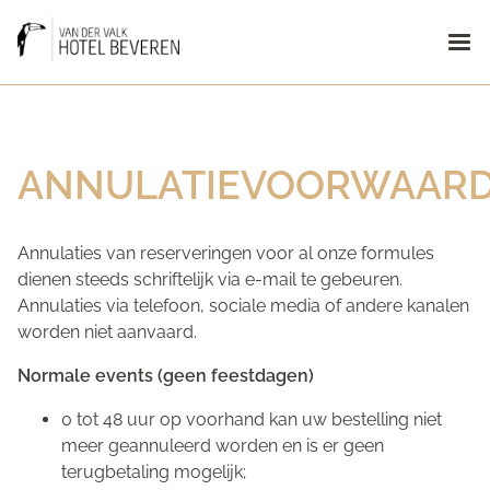
ANNULATIEVOORWAAR
Annulaties van reserveringen voor al onze formules
dienen steeds schriftelijk via e-mail te gebeuren.
Annulaties via telefoon, sociale media of andere kanalen
worden niet aanvaard.
Normale events (geen feestdagen)
0 tot 48 uur op voorhand kan uw bestelling niet
meer geannuleerd worden en is er geen
terugbetaling mogelijk;