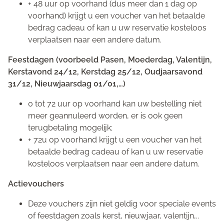
+ 48 uur op voorhand (dus meer dan 1 dag op
voorhand) krijgt u een voucher van het betaalde
bedrag cadeau of kan u uw reservatie kosteloos
verplaatsen naar een andere datum.
Feestdagen (voorbeeld Pasen, Moederdag, Valentijn,
Kerstavond 24/12, Kerstdag 25/12, Oudjaarsavond
31/12, Nieuwjaarsdag 01/01,…)
0 tot 72 uur op voorhand kan uw bestelling niet
meer geannuleerd worden, er is ook geen
terugbetaling mogelijk;
+ 72u op voorhand krijgt u een voucher van het
betaalde bedrag cadeau of kan u uw reservatie
kosteloos verplaatsen naar een andere datum.
Actievouchers
Deze vouchers zijn niet geldig voor speciale events
of feestdagen zoals kerst, nieuwjaar, valentijn,..