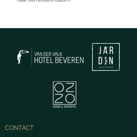
CONTACT